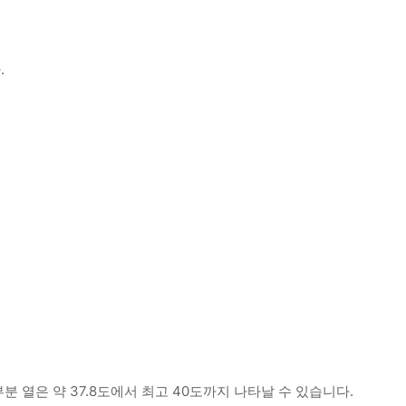
.
 열은 약 37.8도에서 최고 40도까지 나타날 수 있습니다.