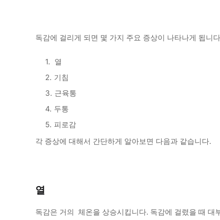
독감에 걸리게 되면 몇 가지 주요 증상이 나타나게 됩니다
열
기침
근육통
두통
피로감
각 증상에 대해서 간단하게 알아보면 다음과 같습니다.
열
독감은 거의 체온을 상승시킵니다. 독감에 걸렸을 때 대부분