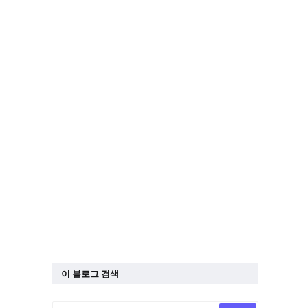
이 블로그 검색