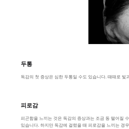
두통
독감의 첫 증상은 심한 두통일 수도 있습니다. 때때로 빛
피로감
피곤함을 느끼는 것은 독감의 증상과는 조금 동 떨어질 
있습니다. 하지만 독감에 걸렸을 때 피로감을 느끼는 경우