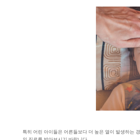
특히 어린 아이들은 어른들보다 더 높은 열이 발생하는 경
의 진료를 받아보시기 바랍니다.