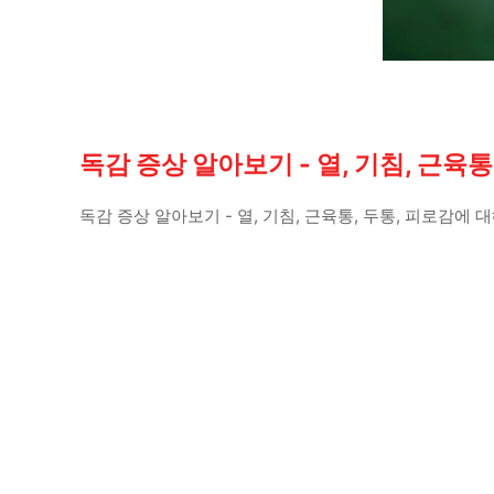
독감 증상 알아보기 - 열, 기침, 근육통
독감 증상 알아보기 - 열, 기침, 근육통, 두통, 피로감에