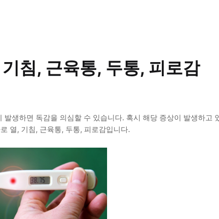
 기침, 근육통, 두통, 피로감
이 발생하면 독감을 의심할 수 있습니다. 혹시 해당 증상이 발생하고
 열, 기침, 근육통, 두통, 피로감입니다.