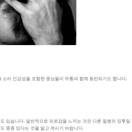
과 소리 민감성을 포함한 증상들이 두통과 함께 동반되기도 합니다.
수도 있습니다. 일반적으로 피로감을 느끼는 것은 다른 질병의 징후일
도 종종 있다는 것을 알고 계시기 바랍니다.