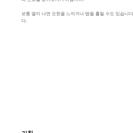
보통 열이 나면 오한을 느끼거나 땀을 흘릴 수도 있습니다.
다.