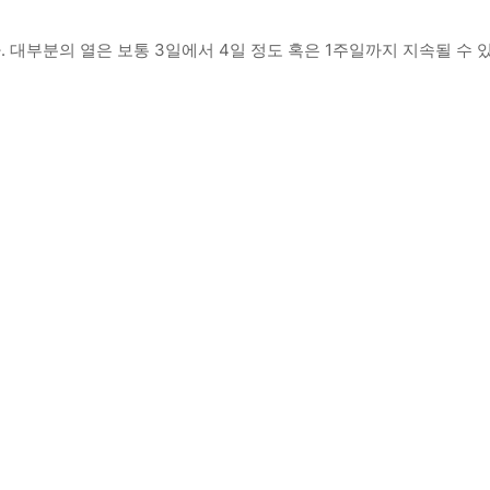
 대부분의 열은 보통 3일에서 4일 정도 혹은 1주일까지 지속될 수 