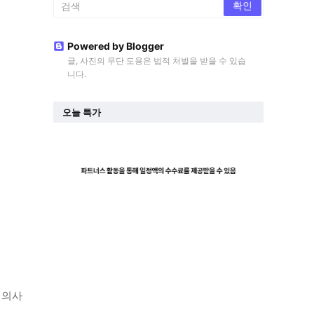
Powered by Blogger
글, 사진의 무단 도용은 법적 처벌을 받을 수 있습
니다.
오늘 특가
 의사