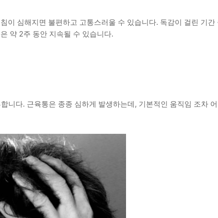
기침이 심해지면 불편하고 고통스러울 수 있습니다. 독감이 걸린 기간
 약 2주 동안 지속될 수 있습니다.
 흔합니다. 근육통은 종종 심하게 발생하는데, 기본적인 움직임 조차 