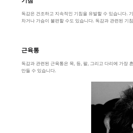
기침
독감은 건조하고 지속적인 기침을 유발할 수 있습니다. 
차거나 가슴이 불편할 수도 있습니다. 독감과 관련된 기침은
근육통
독감과 관련된 근육통은 목, 등, 팔, 그리고 다리에 가장
만들 수 있습니다.