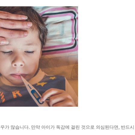
우가 많습니다. 만약 아이가 독감에 걸린 것으로 의심된다면, 반드시