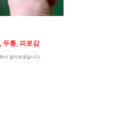
, 두통, 피로감
 대해서 알아보겠습니다.