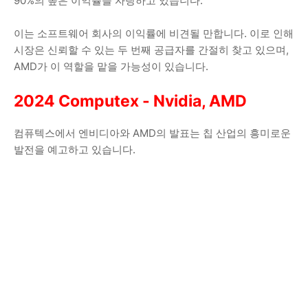
90%의 높은 이익률을 자랑하고 있습니다.
이는 소프트웨어 회사의 이익률에 비견될 만합니다. 이로 인해
시장은 신뢰할 수 있는 두 번째 공급자를 간절히 찾고 있으며,
AMD가 이 역할을 맡을 가능성이 있습니다.
2024 Computex - Nvidia, AMD
컴퓨텍스에서 엔비디아와 AMD의 발표는 칩 산업의 흥미로운
발전을 예고하고 있습니다.