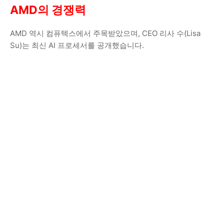
AMD의 경쟁력
AMD 역시 컴퓨텍스에서 주목받았으며, CEO 리사 수(Lisa
Su)는 최신 AI 프로세서를 공개했습니다.