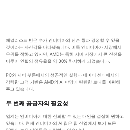
애널리스트 빈은 수가 엔비디아의 젠슨 황과 경쟁할 수 있을
것이라는 자신감을 나타냈습니다. 비록 엔비디아가 시장에서
우위를 점하고 있지만, AMD는 특히 서버 시장에서 큰 진전을
이루어 인텔의 점유율을 약 30% 차지하게 되었습니다.
PC와 서버 부문에서의 성공적인 실행과 데이터 센터에서의
강력한 고객 기반은 AMD의 AI 야망에 탄탄한 토대를 마련해
주고 있습니다.
두 번째 공급자의 필요성
업계는 엔비디아에 대한 신뢰할 수 있는 대안을 절실히 원하고
있습니다. 현재 엔비디아의 AI 칩은 칩 산업에서 보기 드문