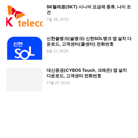
SK텔레콤(SKT) 시니어 요금제 종류, 나이 조
건
7월 26, 2023
신한쏠뱅크(솔뱅크) 신한SOL뱅크 앱 설치 다
운로드, 고객센터(콜센터) 전화번호
8월 31, 2024
대신증권(CYBOS Touch, 크레온) 앱 설치
다운로드, 고객센터 전화번호
11월 27, 2023