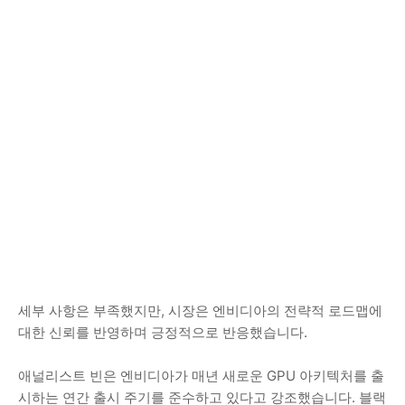
세부 사항은 부족했지만, 시장은 엔비디아의 전략적 로드맵에
대한 신뢰를 반영하며 긍정적으로 반응했습니다.
애널리스트 빈은 엔비디아가 매년 새로운 GPU 아키텍처를 출
시하는 연간 출시 주기를 준수하고 있다고 강조했습니다. 블랙