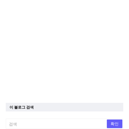
이 블로그 검색