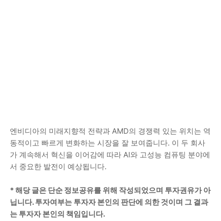
엔비디아의 미래지향적 전략과 AMD의 경쟁력 있는 위치는 역
동적이고 빠르게 변화하는 시장을 잘 보여줍니다. 이 두 회사
가 계속해서 혁신을 이어감에 따라 AI와 고성능 컴퓨팅 분야에
서 중요한 발전이 예상됩니다.
* 해당 글은 단순 정보공유를 위해 작성되었으며 투자권유가 아
닙니다. 투자여부는 투자자 본인의 판단에 의한 것이며 그 결과
는 투자자 본인의 책임입니다.