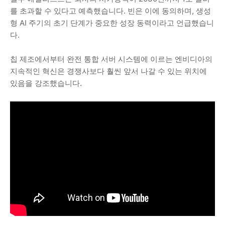
를 초과할 수 있다고 예측했습니다. 빈은 이에 동의하며, 생성
형 AI 주기의 초기 단계가 중요한 성장 동력이라고 언급했습니
다.
칩 제조에서부터 완전 통합 서버 시스템에 이르는 엔비디아의
지속적인 혁신은 경쟁사보다 훨씬 앞서 나갈 수 있는 위치에
있음을 강조했습니다.